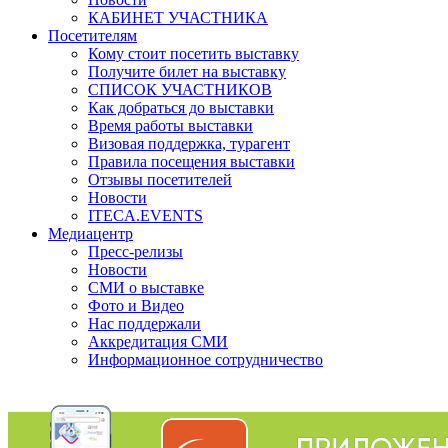
КАБИНЕТ УЧАСТНИКА
Посетителям
Кому стоит посетить выставку
Получите билет на выставку
СПИСОК УЧАСТНИКОВ
Как добраться до выставки
Время работы выставки
Визовая поддержка, турагент
Правила посещения выставки
Отзывы посетителей
Новости
ITECA.EVENTS
Медиацентр
Пресс-релизы
Новости
СМИ о выставке
Фото и Видео
Нас поддержали
Аккредитация СМИ
Информационное сотрудничество