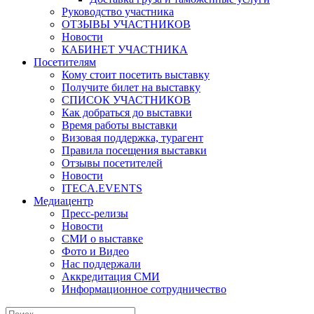
Руководство участника
ОТЗЫВЫ УЧАСТНИКОВ
Новости
КАБИНЕТ УЧАСТНИКА
Посетителям
Кому стоит посетить выставку
Получите билет на выставку
СПИСОК УЧАСТНИКОВ
Как добраться до выставки
Время работы выставки
Визовая поддержка, турагент
Правила посещения выставки
Отзывы посетителей
Новости
ITECA.EVENTS
Медиацентр
Пресс-релизы
Новости
СМИ о выставке
Фото и Видео
Нас поддержали
Аккредитация СМИ
Информационное сотрудничество