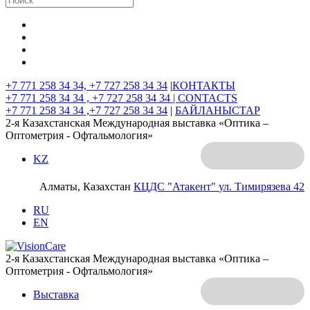
+7 771 258 34 34, +7 727 258 34 34
|
КОНТАКТЫ
+7 771 258 34 34 , +7 727 258 34 34 |
CONTACTS
+7 771 258 34 34 ,+7 727 258 34 34
|
БАЙЛАНЫСТАР
2-я Казахстанская Международная выставка «Оптика –
Оптометрия - Офтальмология»
KZ
Алматы, Казахстан
КЦДС "Атакент"
ул. Тимирязева 42
RU
EN
2-я Казахстанская Международная выставка «Оптика –
Оптометрия - Офтальмология»
Выставка