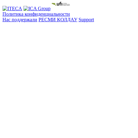
Политика конфиденциальности
Нас поддержали
РЕСМИ ҚОЛДАУ
Support