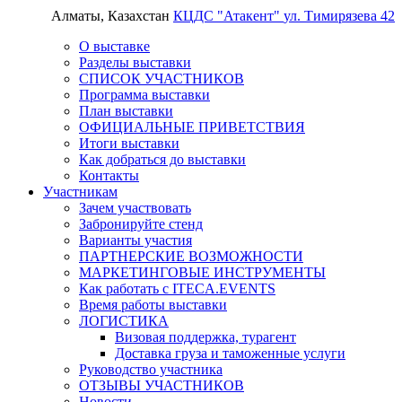
Алматы, Казахстан
КЦДС "Атакент"
ул. Тимирязева 42
О выставке
Разделы выставки
СПИСОК УЧАСТНИКОВ
Программа выставки
План выставки
ОФИЦИАЛЬНЫЕ ПРИВЕТСТВИЯ
Итоги выставки
Как добраться до выставки
Контакты
Участникам
Зачем участвовать
Забронируйте стенд
Варианты участия
ПАРТНЕРСКИЕ ВОЗМОЖНОСТИ
МАРКЕТИНГОВЫЕ ИНСТРУМЕНТЫ
Как работать с ITECA.EVENTS
Время работы выставки
ЛОГИСТИКА
Визовая поддержка, турагент
Доставка груза и таможенные услуги
Руководство участника
ОТЗЫВЫ УЧАСТНИКОВ
Новости