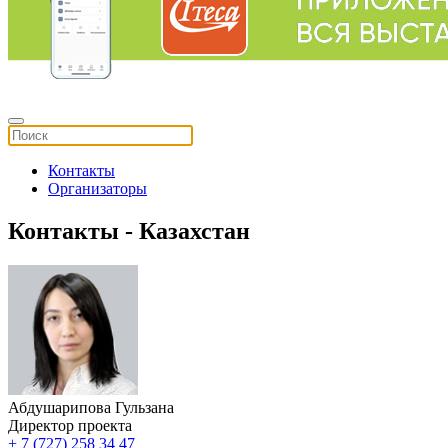
Контакты
Организаторы
Контакты - Казахстан
Абдушарипова Гульзана
Директор проекта
+ 7 (727) 258 34 47